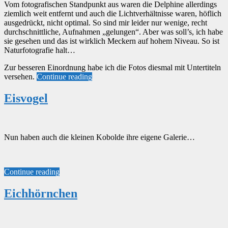
Vom fotografischen Standpunkt aus waren die Delphine allerdings
ziemlich weit entfernt und auch die Lichtverhältnisse waren, höflich
ausgedrückt, nicht optimal. So sind mir leider nur wenige, recht
durchschnittliche, Aufnahmen „gelungen“. Aber was soll’s, ich habe
sie gesehen und das ist wirklich Meckern auf hohem Niveau. So ist
Naturfotografie halt…
Zur besseren Einordnung habe ich die Fotos diesmal mit Untertiteln
versehen.
Continue reading
Eisvogel
Nun haben auch die kleinen Kobolde ihre eigene Galerie…
Continue reading
Eichhörnchen