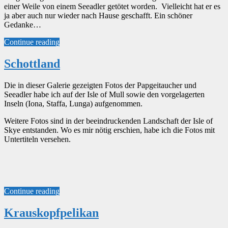
einer Weile von einem Seeadler getötet worden. Vielleicht hat er es
ja aber auch nur wieder nach Hause geschafft. Ein schöner
Gedanke…
Continue reading
Schottland
Die in dieser Galerie gezeigten Fotos der Papgeitaucher und
Seeadler habe ich auf der Isle of Mull sowie den vorgelagerten
Inseln (Iona, Staffa, Lunga) aufgenommen.
Weitere Fotos sind in der beeindruckenden Landschaft der Isle of
Skye entstanden. Wo es mir nötig erschien, habe ich die Fotos mit
Untertiteln versehen.
Continue reading
Krauskopfpelikan