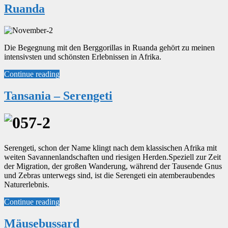
Ruanda
Die Begegnung mit den Berggorillas in Ruanda gehört zu meinen
intensivsten und schönsten Erlebnissen in Afrika.
Continue reading
Tansania – Serengeti
Serengeti, schon der Name klingt nach dem klassischen Afrika mit
weiten Savannenlandschaften und riesigen Herden.Speziell zur Zeit
der Migration, der großen Wanderung, während der Tausende Gnus
und Zebras unterwegs sind, ist die Serengeti ein atemberaubendes
Naturerlebnis.
Continue reading
Mäusebussard