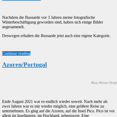
Nachdem die Bussarde vor 3 Jahren meine fotografische
Winterbeschäftigung geworden sind, haben sich einige Bilder
angesammelt.
Deswegen erhalten die Bussarde jetzt auch eine eigene Kategorie.
Continue reading
Azoren/Portugal
Blau-Weisse Delph
Ende August 2021 war es endlich wieder soweit. Nach mehr als
zwei Jahren war es mir wieder möglich, eine größere Reise zu
unternehmen. Es ging auf die Azoren, auf die Insel Pico. Pico ist vor
allem im Inselinnern, im Hochland, sehenswert. Eine