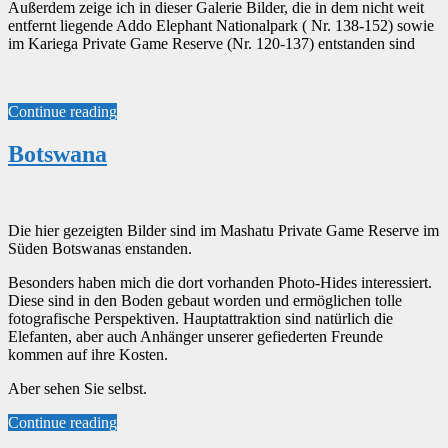
Außerdem zeige ich in dieser Galerie Bilder, die in dem nicht weit
entfernt liegende Addo Elephant Nationalpark ( Nr. 138-152) sowie
im Kariega Private Game Reserve (Nr. 120-137) entstanden sind
Continue reading
Botswana
Die hier gezeigten Bilder sind im Mashatu Private Game Reserve im
Süden Botswanas enstanden.
Besonders haben mich die dort vorhanden Photo-Hides interessiert.
Diese sind in den Boden gebaut worden und ermöglichen tolle
fotografische Perspektiven. Hauptattraktion sind natürlich die
Elefanten, aber auch Anhänger unserer gefiederten Freunde
kommen auf ihre Kosten.
Aber sehen Sie selbst.
Continue reading