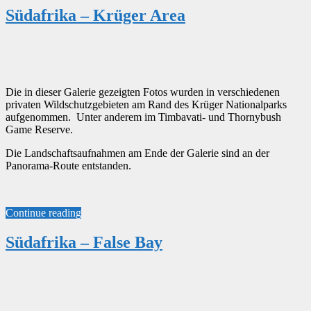
Südafrika – Krüger Area
Die in dieser Galerie gezeigten Fotos wurden in verschiedenen
privaten Wildschutzgebieten am Rand des Krüger Nationalparks
aufgenommen. Unter anderem im Timbavati- und Thornybush
Game Reserve.
Die Landschaftsaufnahmen am Ende der Galerie sind an der
Panorama-Route entstanden.
Continue reading
Südafrika – False Bay