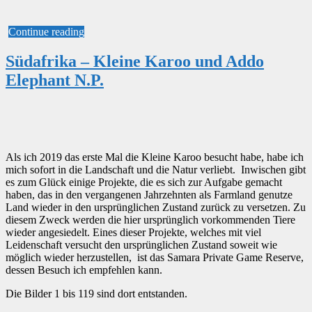
Continue reading
Südafrika – Kleine Karoo und Addo
Elephant N.P.
Als ich 2019 das erste Mal die Kleine Karoo besucht habe, habe ich
mich sofort in die Landschaft und die Natur verliebt. Inwischen gibt
es zum Glück einige Projekte, die es sich zur Aufgabe gemacht
haben, das in den vergangenen Jahrzehnten als Farmland genutze
Land wieder in den ursprünglichen Zustand zurück zu versetzen. Zu
diesem Zweck werden die hier ursprünglich vorkommenden Tiere
wieder angesiedelt. Eines dieser Projekte, welches mit viel
Leidenschaft versucht den ursprünglichen Zustand soweit wie
möglich wieder herzustellen, ist das Samara Private Game Reserve,
dessen Besuch ich empfehlen kann.
Die Bilder 1 bis 119 sind dort entstanden.